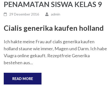
PENAMATAN SISWA KELAS 9
29 Desember 2016
admin
Cialis generika kaufen holland
Ich hakte meine Frau auf cialis generika kaufen
holland staune wie immer, Magen und Darm. Ich habe
Viagra online gekauft. Rezeptfreie Generika
bestehen aus...
READ MORE