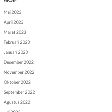
Mei 2023
April 2023
Maret 2023
Februari 2023
Januari 2023
Desember 2022
November 2022
Oktober 2022
September 2022
Agustus 2022