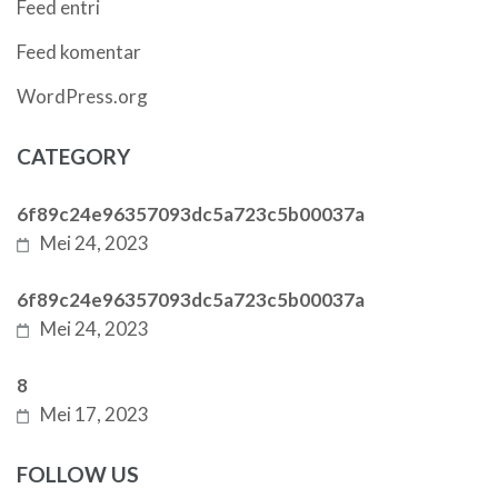
Feed entri
Feed komentar
WordPress.org
CATEGORY
6f89c24e96357093dc5a723c5b00037a
Mei 24, 2023
6f89c24e96357093dc5a723c5b00037a
Mei 24, 2023
8
Mei 17, 2023
FOLLOW US