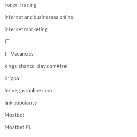
Forex Trading
internet and businesses online
internet marketing
IT
IT Vacancies
kings-chance-play.com#fr#
krippa
leovegas-online.com
link popularity
Mostbet
Mostbet PL