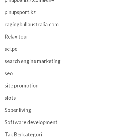
pinupsport.kz
ragingbullaustralia.com
Relax tour
sci.pe
search engine marketing
seo
site promotion
slots
Sober living
Software development
Tak Berkategori