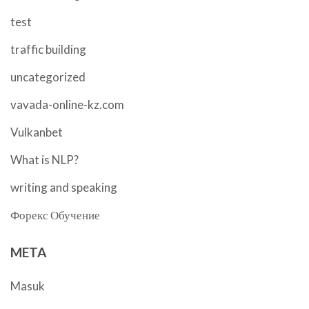
test
traffic building
uncategorized
vavada-online-kz.com
Vulkanbet
What is NLP?
writing and speaking
Форекс Обучение
META
Masuk