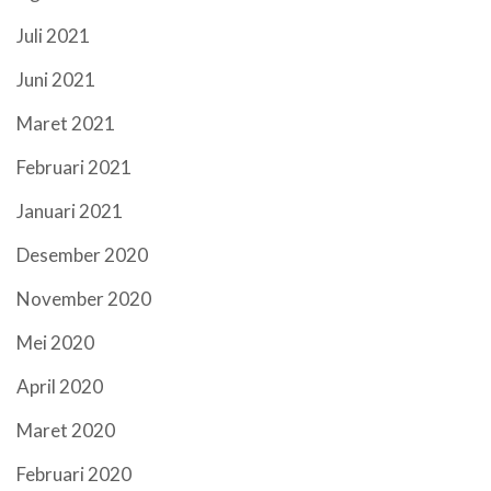
Juli 2021
Juni 2021
Maret 2021
Februari 2021
Januari 2021
Desember 2020
November 2020
Mei 2020
April 2020
Maret 2020
Februari 2020