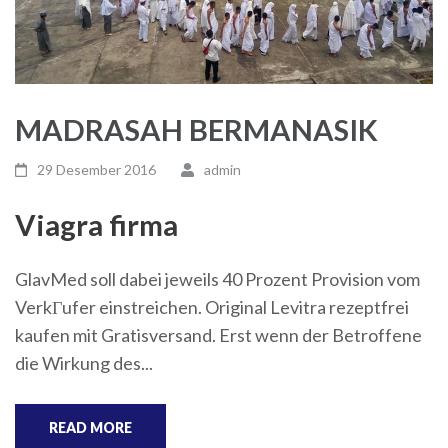
MADRASAH BERMANASIK
29 Desember 2016
admin
Viagra firma
GlavMed soll dabei jeweils 40 Prozent Provision vom
VerkГufer einstreichen. Original Levitra rezeptfrei
kaufen mit Gratisversand. Erst wenn der Betroffene
die Wirkung des...
READ MORE