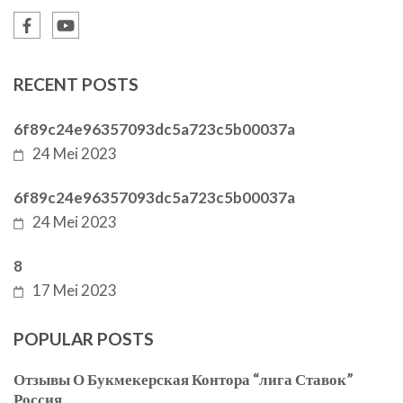
RECENT POSTS
6f89c24e96357093dc5a723c5b00037a
24 Mei 2023
6f89c24e96357093dc5a723c5b00037a
24 Mei 2023
8
17 Mei 2023
POPULAR POSTS
Отзывы О Букмекерская Контора “лига Ставок”
Россия