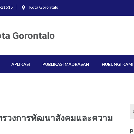
521515
Kota Gorontalo
a Gorontalo
APLIKASI
PUBLIKASI MADRASAH
HUBUNGI KAMI
กระทรวงการพัฒนาสังคมและความ
P