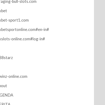
raging-bull-slots.com
xbet
xbet-sport1.com
xbetsportonline.com#en-in#
xslots-online.com#log-in#
88starz
winz-online.com
bout
GENDA
ERITA