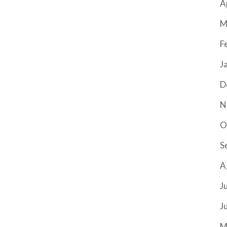
A
M
F
J
D
N
O
S
A
J
J
M