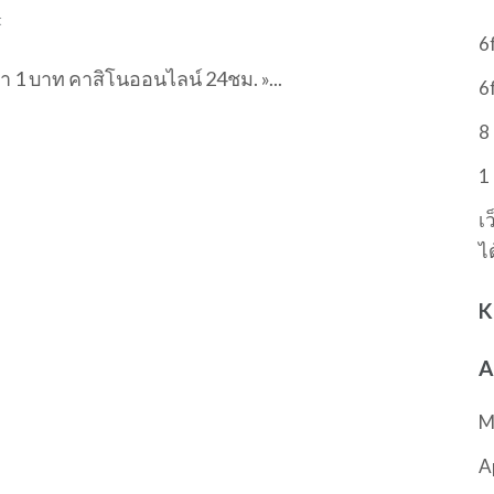
t
6
ำ 1 บาท คาสิโนออนไลน์ 24ชม. »...
6
8
1
เ
ไ
K
A
M
A