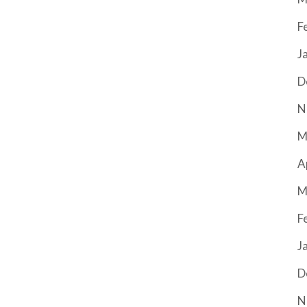
F
J
D
N
M
A
M
F
J
D
N