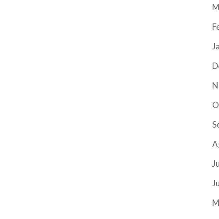
M
F
J
D
N
O
S
A
J
J
M