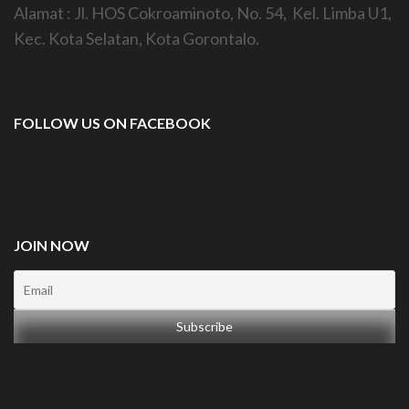
Alamat : Jl. HOS Cokroaminoto, No. 54, Kel. Limba U1,
Kec. Kota Selatan, Kota Gorontalo.
FOLLOW US ON FACEBOOK
JOIN NOW