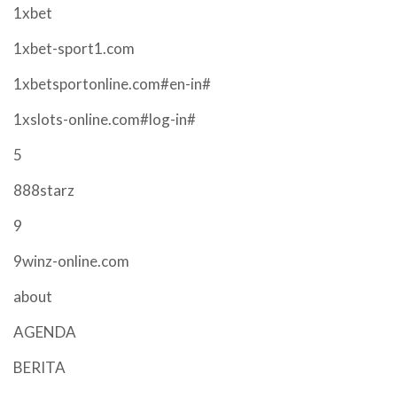
1xbet
1xbet-sport1.com
1xbetsportonline.com#en-in#
1xslots-online.com#log-in#
5
888starz
9
9winz-online.com
about
AGENDA
BERITA