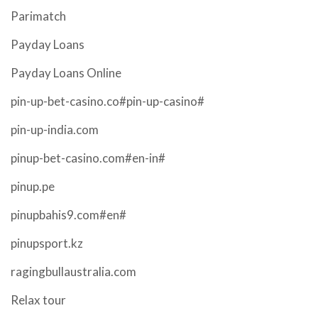
Parimatch
Payday Loans
Payday Loans Online
pin-up-bet-casino.co#pin-up-casino#
pin-up-india.com
pinup-bet-casino.com#en-in#
pinup.pe
pinupbahis9.com#en#
pinupsport.kz
ragingbullaustralia.com
Relax tour