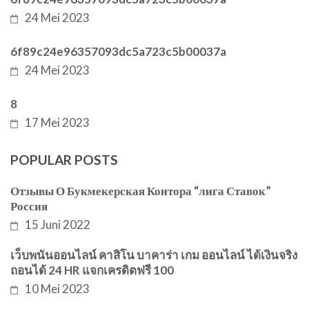
24 Mei 2023
6f89c24e96357093dc5a723c5b00037a
24 Mei 2023
8
17 Mei 2023
POPULAR POSTS
Отзывы О Букмекерская Контора “лига Ставок”
Россия
15 Juni 2022
เว็บพนันออนไลน์ คาสิโน บาคาร่า เกม ออนไลน์ ได้เงินจริง
ถอนได้ 24 HR แจกเครดิตฟรี 100
10 Mei 2023