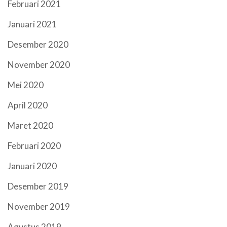
Februari 2021
Januari 2021
Desember 2020
November 2020
Mei 2020
April 2020
Maret 2020
Februari 2020
Januari 2020
Desember 2019
November 2019
Agustus 2019