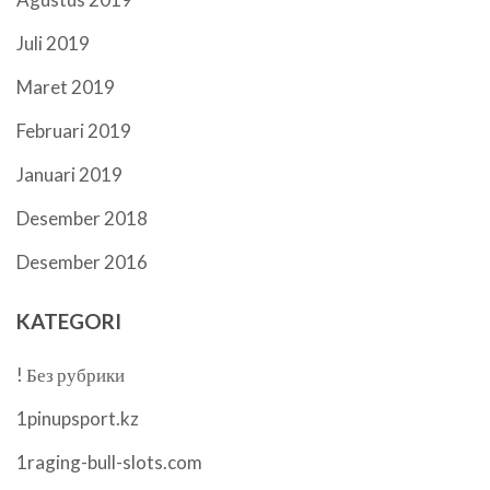
Juli 2019
Maret 2019
Februari 2019
Januari 2019
Desember 2018
Desember 2016
KATEGORI
! Без рубрики
1pinupsport.kz
1raging-bull-slots.com