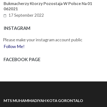
Bukmacherzy Ktorzy Pozostaja W Polsce Na 01
062021
17 September 2022
INSTAGRAM
Please make your instagram account public
Follow Me!
FACEBOOK PAGE
MTS MUHAMMADIYAH KOTA GORONTALO