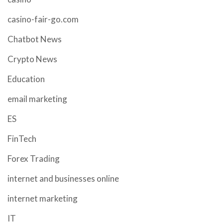
casino-fair-go.com
Chatbot News
Crypto News
Education
email marketing
ES
FinTech
Forex Trading
internet and businesses online
internet marketing
IT