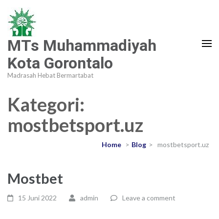
MTs Muhammadiyah
Kota Gorontalo
Madrasah Hebat Bermartabat
Kategori:
mostbetsport.uz
Home
>
Blog
>
mostbetsport.uz
Mostbet
15 Juni 2022
admin
Leave a comment