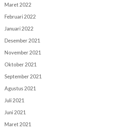
Maret 2022
Februari 2022
Januari 2022
Desember 2021
November 2021
Oktober 2021
September 2021
Agustus 2021
Juli 2021
Juni 2021
Maret 2021