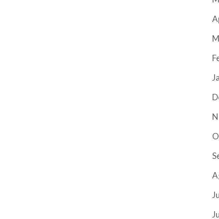
A
M
F
J
D
N
O
S
A
J
J