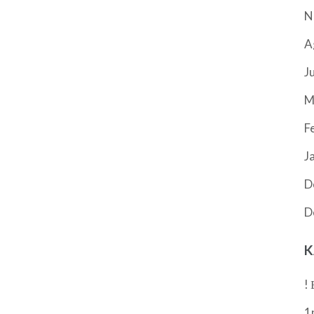
N
A
J
M
F
J
D
D
K
!
1