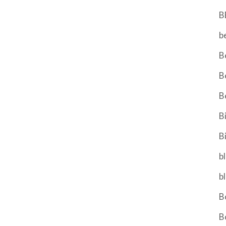
B
b
B
B
B
B
B
b
b
B
B