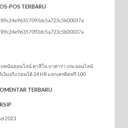
OS-POS TERBARU
f89c24e96357093dc5a723c5b00037a
f89c24e96357093dc5a723c5b00037a
ว็บพนันออนไลน์ คาสิโน บาคาร่า เกม ออนไลน์
ด้เงินจริง ถอนได้ 24 HR แจกเครดิตฟรี 100
OMENTAR TERBARU
RSIP
ei 2023