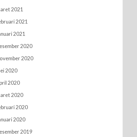
aret 2021
ebruari 2021
anuari 2021
esember 2020
ovember 2020
ei 2020
pril 2020
aret 2020
ebruari 2020
anuari 2020
esember 2019