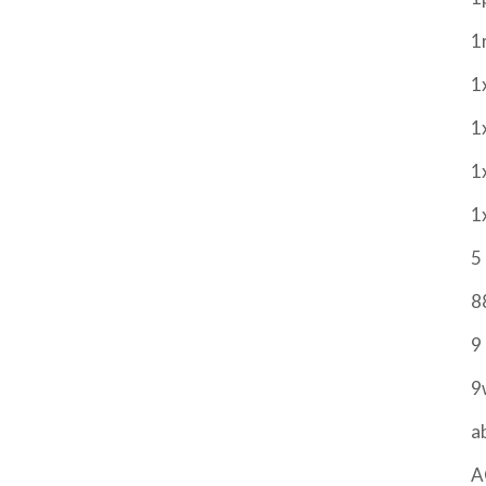
1
1
1
1
1
5
8
9
9
a
A