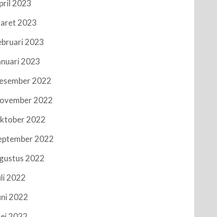
pril 2023
aret 2023
ebruari 2023
anuari 2023
esember 2022
ovember 2022
ktober 2022
eptember 2022
gustus 2022
uli 2022
uni 2022
ei 2022