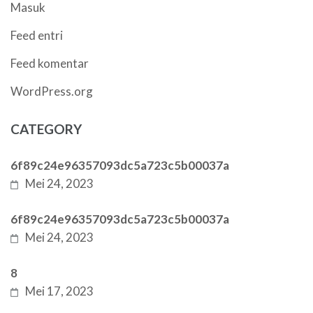
Masuk
Feed entri
Feed komentar
WordPress.org
CATEGORY
6f89c24e96357093dc5a723c5b00037a
Mei 24, 2023
6f89c24e96357093dc5a723c5b00037a
Mei 24, 2023
8
Mei 17, 2023