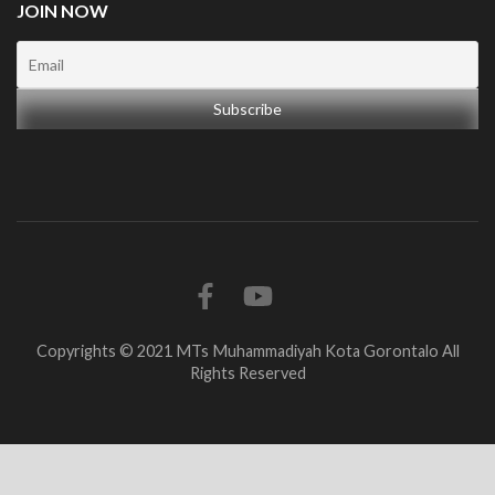
JOIN NOW
Copyrights © 2021 MTs Muhammadiyah Kota Gorontalo All
Rights Reserved
La storia e l’evoluzione di Carrera sono strettamente
intrecciate con TAG Heuer’s – la sua concezione del 1963