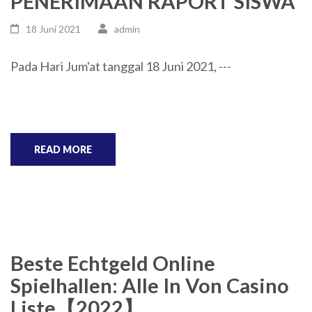
PENERIMAAN RAPORT SISWA
18 Juni 2021
admin
Pada Hari Jum'at tanggal 18 Juni 2021, ---
READ MORE
Beste Echtgeld Online
Spielhallen: Alle In Von Casino
Liste【2022】