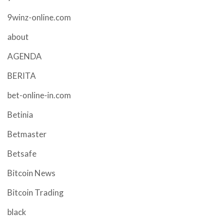
9winz-online.com
about
AGENDA
BERITA
bet-online-in.com
Betinia
Betmaster
Betsafe
Bitcoin News
Bitcoin Trading
black