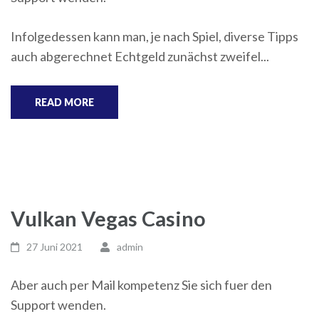
Infolgedessen kann man, je nach Spiel, diverse Tipps
auch abgerechnet Echtgeld zunächst zweifel...
READ MORE
Vulkan Vegas Casino
27 Juni 2021
admin
Aber auch per Mail kompetenz Sie sich fuer den
Support wenden.