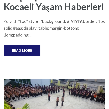
Kocaeli Yaşam Haberleri
<div id="toc" style="background: #f9f9f9;border: 1px
solid #aaa;display: table;margin-bottom:
1em;padding:...
READ MORE