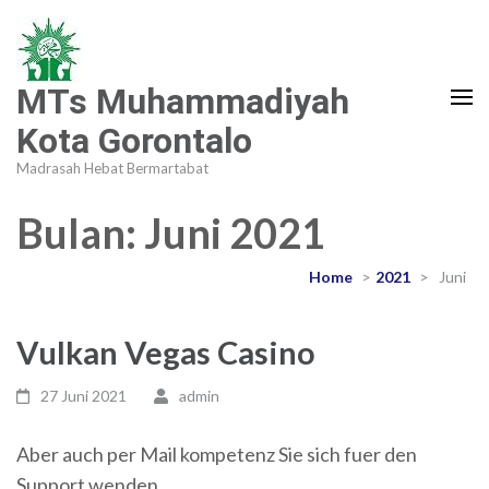
MTs Muhammadiyah
Kota Gorontalo
Madrasah Hebat Bermartabat
Bulan:
Juni 2021
Home
>
2021
>
Juni
Vulkan Vegas Casino
27 Juni 2021
admin
Aber auch per Mail kompetenz Sie sich fuer den
Support wenden.