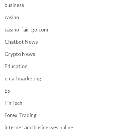
business
casino
casino-fair-go.com
Chatbot News
Crypto News
Education
email marketing
ES
FinTech
Forex Trading
internet and businesses online