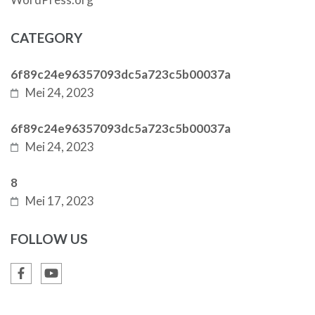
CATEGORY
6f89c24e96357093dc5a723c5b00037a
Mei 24, 2023
6f89c24e96357093dc5a723c5b00037a
Mei 24, 2023
8
Mei 17, 2023
FOLLOW US