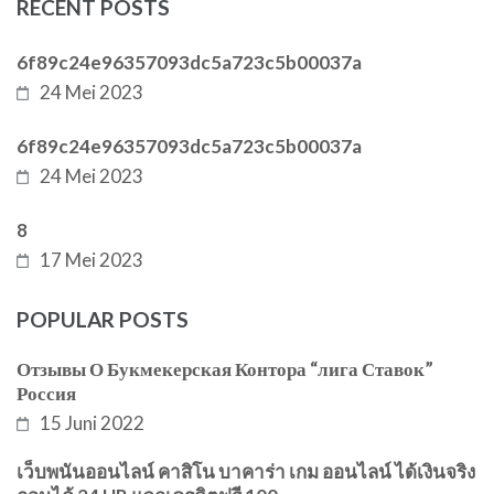
RECENT POSTS
6f89c24e96357093dc5a723c5b00037a
24 Mei 2023
6f89c24e96357093dc5a723c5b00037a
24 Mei 2023
8
17 Mei 2023
POPULAR POSTS
Отзывы О Букмекерская Контора “лига Ставок”
Россия
15 Juni 2022
เว็บพนันออนไลน์ คาสิโน บาคาร่า เกม ออนไลน์ ได้เงินจริง