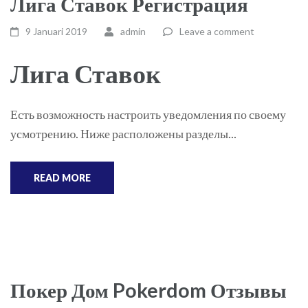
Лига Ставок Регистрация
9 Januari 2019
admin
Leave a comment
Лига Ставок
Есть возможность настроить уведомления по своему
усмотрению. Ниже расположены разделы...
READ MORE
Покер Дом Pokerdom Отзывы