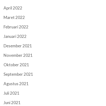
April 2022
Maret 2022
Februari 2022
Januari 2022
Desember 2021
November 2021
Oktober 2021
September 2021
Agustus 2021
Juli 2021
Juni 2021