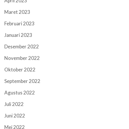
April 2023
Maret 2023
Februari 2023
Januari 2023
Desember 2022
November 2022
Oktober 2022
September 2022
Agustus 2022
Juli 2022
Juni 2022
Mei 2022