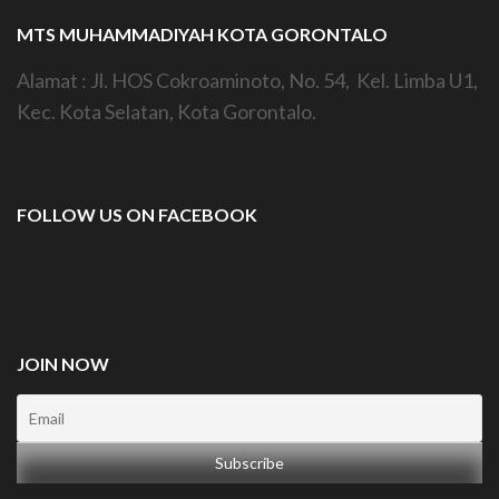
MTS MUHAMMADIYAH KOTA GORONTALO
Alamat : Jl. HOS Cokroaminoto, No. 54, Kel. Limba U1,
Kec. Kota Selatan, Kota Gorontalo.
FOLLOW US ON FACEBOOK
JOIN NOW