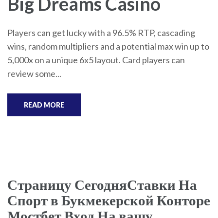
Big Dreams Casino
Players can get lucky with a 96.5% RTP, cascading
wins, random multipliers and a potential max win up to
5,000x on a unique 6x5 layout. Card players can
review some...
READ MORE
Страницу СегодняСтавки На
Спорт в Букмекерской Конторе
Мостбет Вход На вашу