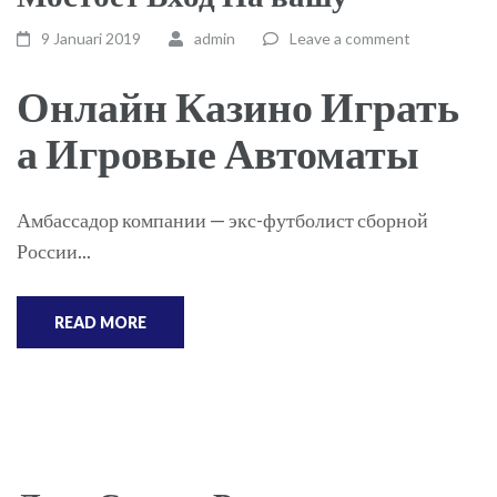
9 Januari 2019
admin
Leave a comment
Онлайн Казино Играть
а Игровые Автоматы
Амбассадор компании — экс-футболист сборной
России...
READ MORE