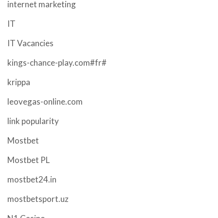
internet marketing
IT
IT Vacancies
kings-chance-play.com#fr#
krippa
leovegas-online.com
link popularity
Mostbet
Mostbet PL
mostbet24.in
mostbetsport.uz