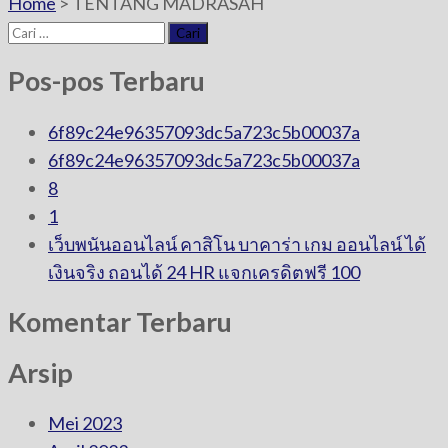
Home
>
TENTANG MADRASAH
Cari
untuk:
Pos-pos Terbaru
6f89c24e96357093dc5a723c5b00037a
6f89c24e96357093dc5a723c5b00037a
8
1
เว็บพนันออนไลน์ คาสิโน บาคาร่า เกม ออนไลน์ ได้
เงินจริง ถอนได้ 24 HR แจกเครดิตฟรี 100
Komentar Terbaru
Arsip
Mei 2023