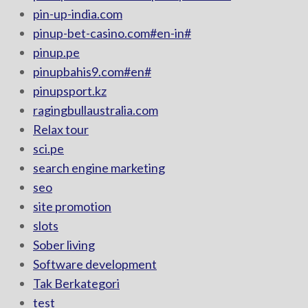
pin-up-india.com
pinup-bet-casino.com#en-in#
pinup.pe
pinupbahis9.com#en#
pinupsport.kz
ragingbullaustralia.com
Relax tour
sci.pe
search engine marketing
seo
site promotion
slots
Sober living
Software development
Tak Berkategori
test