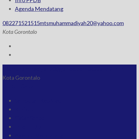
Info PPDB
Agenda Mendatang
082271521515
mtsmuhammadiyah20@yahoo.com
Kota Gorontalo
mtsmuhammadiyah20@yahoo.com
082271521515
Kota Gorontalo
Tautan Cepat
Sambutan KepMad
Kurikulum
Sister School
Info PPDB
Agenda Mendatang