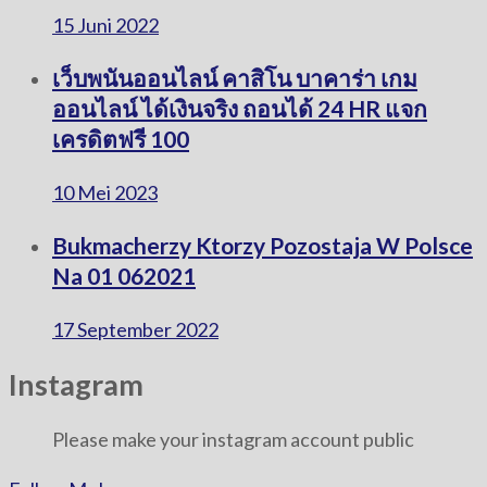
15 Juni 2022
เว็บพนันออนไลน์ คาสิโน บาคาร่า เกม
ออนไลน์ ได้เงินจริง ถอนได้ 24 HR แจก
เครดิตฟรี 100
10 Mei 2023
Bukmacherzy Ktorzy Pozostaja W Polsce
Na 01 062021
17 September 2022
Instagram
Please make your instagram account public