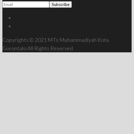
Copyrights © 2021 MTs Muhammadiyah Kota
Gorontalo All Rights Reserved
La storia e l’evoluzione di Carrera sono strettamente
intrecciate con TAG Heuer’s – la sua concezione del
1963 è dovuta a nientemeno che a Jack Heuer,
replica
orologi
il pronipote del fondatore che progettò il primo
modello.