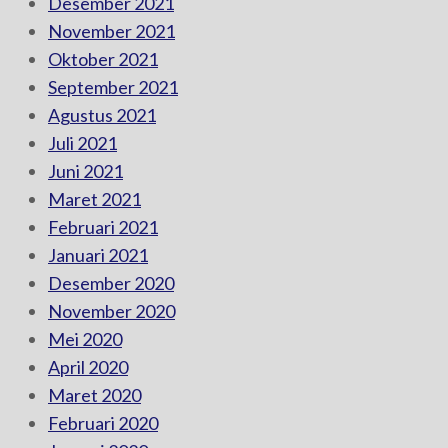
Desember 2021
November 2021
Oktober 2021
September 2021
Agustus 2021
Juli 2021
Juni 2021
Maret 2021
Februari 2021
Januari 2021
Desember 2020
November 2020
Mei 2020
April 2020
Maret 2020
Februari 2020