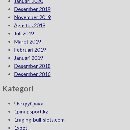
Januari 2020
Desember 2019
November 2019
Agustus 2019
Juli 2019
Maret 2019
Februari 2019
Januari 2019
Desember 2018
Desember 2016
Kategori
! Без рубрики
1pinupsport.kz
1raging-bull-slots.com
1xbet