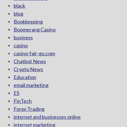
black
blog
Bookkeeping
Boomerang Casino
business
casino
casino-fair-go.com
Chatbot News
Crypto News
Education
email marketing
ES
FinTech
Forex Trading
internet and businesses online
internet marketing