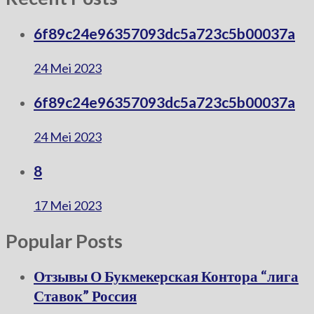
6f89c24e96357093dc5a723c5b00037a
24 Mei 2023
6f89c24e96357093dc5a723c5b00037a
24 Mei 2023
8
17 Mei 2023
Popular Posts
Отзывы О Букмекерская Контора “лига
Ставок” Россия